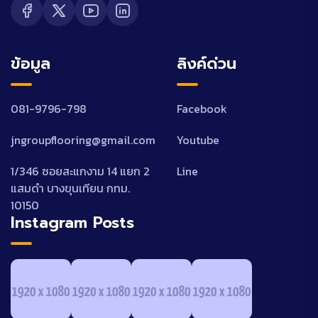
ข้อมูล
ลิงค์ด่วน
081-9796-798
Facebook
jngroupflooring@gmail.com
Youtube
1/346 ซอยสะแกงาม 14 แยก 2
Line
แสมดำ บางขุนเทียน กทม.
10150
Instagram Posts