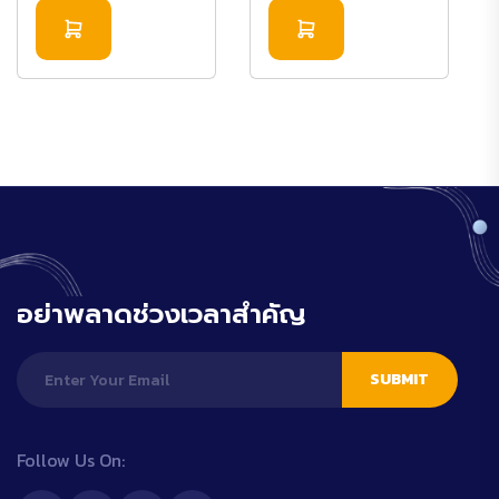
อย่าพลาดช่วงเวลาสำคัญ
SUBMIT
Follow Us On: