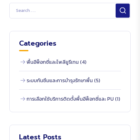
Categories
พื้นอีพ็อกซี่และโพลียูรีเทน (4)
ระบบกันซึมและการบำรุงรักษาพื้น (5)
การเลือกใช้บริการติดตั้งพื้นอีพ็อกซี่และ PU (1)
Latest Posts