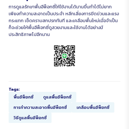
การดูแลรักษาพื้นอีพ็อกซี่ให้ใช้งานได้นานขึ้นทำได้ไม่ยาก
เพียงทำความสะอาดเป็นประจำ หลีกเลี่ยงการขีดข่วนและแรง
กระแทก เช็ดคราบสกปรกทันที และเคลือบพื้นใหม่เมื่อจำเป็น
ก็จะช่วยให้พื้นอีพ็อกซี่ดูสวยงามและใช้งานได้อย่างมี
ประสิทธิภาพไปอีกนาน
Tags:
พื้นอีพ็อกซี่
ดูแลพื้นอีพ็อกซี่
การทำความสะอาดพื้นอีพ็อกซี่
เคลือบพื้นอีพ็อกซี่
วิธีดูแลพื้นอีพ็อกซี่