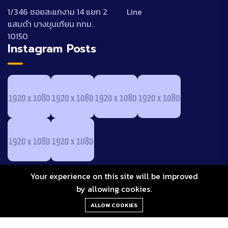
1/346 ซอยสะแกงาม 14 แยก 2
Line
แสมดำ บางขุนเทียน กทม.
10150
Instagram Posts
Your experience on this site will be improved
by allowing cookies.
ALLOW COOKIES