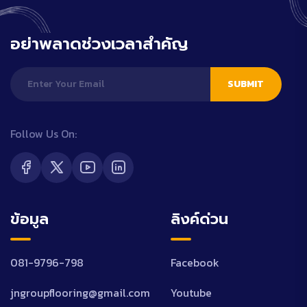
อย่าพลาดช่วงเวลาสำคัญ
SUBMIT
Follow Us On:
ข้อมูล
ลิงค์ด่วน
081-9796-798
Facebook
jngroupflooring@gmail.com
Youtube