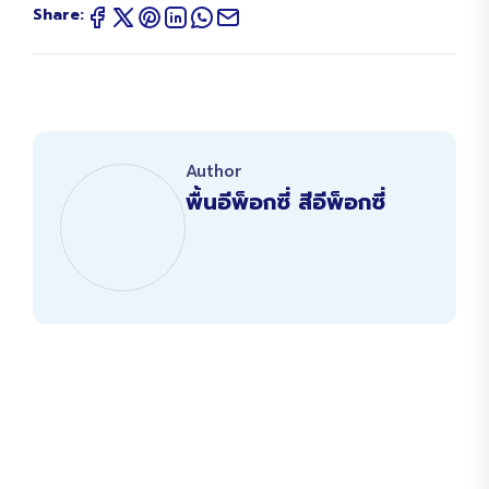
Share:
Author
พื้นอีพ็อกซี่ สีอีพ็อกซี่