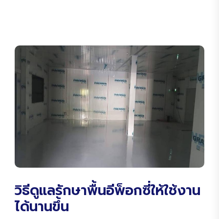
วิธีดูแลรักษาพื้นอีพ็อกซี่ให้ใช้งาน
ได้นานขึ้น