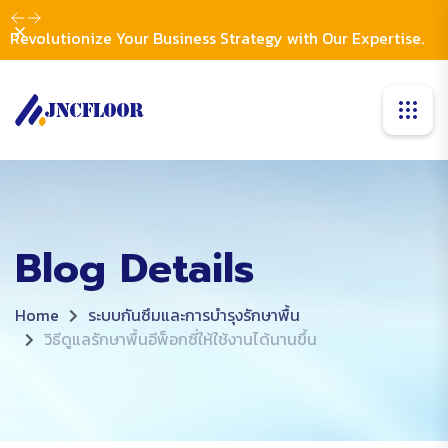
Dismiss
Revolutionize Your Business Strategy with Our Expertise.
Blog Details
Home
ระบบกันซึมและการบำรุงรักษาพื้น
วิธีดูแลรักษาพื้นอีพ็อกซี่ให้ใช้งานได้นานขึ้น