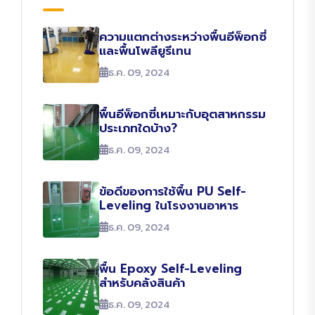
ความแตกต่างระหว่างพื้นอีพ็อกซี่
และพื้นโพลียูรีเทน
ธ.ค. 09, 2024
พื้นอีพ็อกซี่เหมาะกับอุตสาหกรรม
ประเภทใดบ้าง?
ธ.ค. 09, 2024
ข้อดีของการใช้พื้น PU Self-
Leveling ในโรงงานอาหาร
ธ.ค. 09, 2024
พื้น Epoxy Self-Leveling
สำหรับคลังสินค้า
ธ.ค. 09, 2024