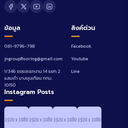
ข้อมูล
ลิงค์ด่วน
081-9796-798
Facebook
jngroupflooring@gmail.com
Youtube
1/346 ซอยสะแกงาม 14 แยก 2
Line
แสมดำ บางขุนเทียน กทม.
10150
Instagram Posts