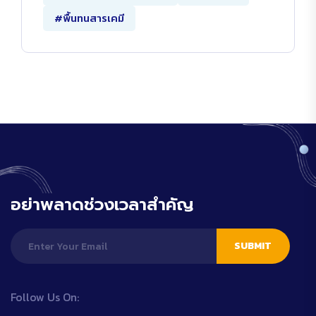
#พื้นทนสารเคมี
อย่าพลาดช่วงเวลาสำคัญ
SUBMIT
Follow Us On: