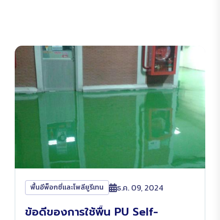
ธ.ค. 09, 2024
พื้นอีพ็อกซี่และโพลียูรีเทน
ข้อดีของการใช้พื้น PU Self-