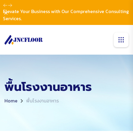
Elevate Your Business with Our Comprehensive Consulting
Dismiss
Services.
พื้นโรงงานอาหาร
Home
พื้นโรงงานอาหาร