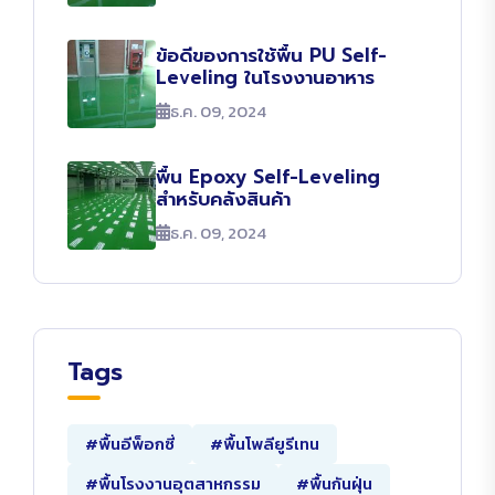
ข้อดีของการใช้พื้น PU Self-
Leveling ในโรงงานอาหาร
ธ.ค. 09, 2024
พื้น Epoxy Self-Leveling
สำหรับคลังสินค้า
ธ.ค. 09, 2024
Tags
#พื้นอีพ็อกซี่
#พื้นโพลียูรีเทน
#พื้นโรงงานอุตสาหกรรม
#พื้นกันฝุ่น