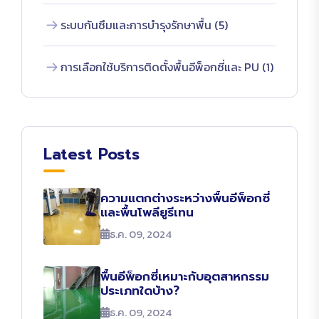
ระบบกันซึมและการบำรุงรักษาพื้น (5)
การเลือกใช้บริการติดตั้งพื้นอีพ็อกซี่และ PU (1)
Latest Posts
ความแตกต่างระหว่างพื้นอีพ็อกซี่
และพื้นโพลียูรีเทน
ธ.ค. 09, 2024
พื้นอีพ็อกซี่เหมาะกับอุตสาหกรรม
ประเภทใดบ้าง?
ธ.ค. 09, 2024