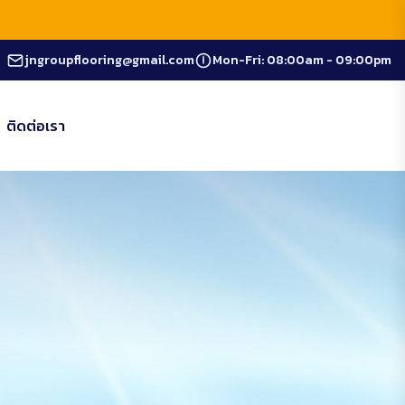
jngroupflooring@gmail.com
Mon-Fri: 08:00am - 09:00pm
ติดต่อเรา