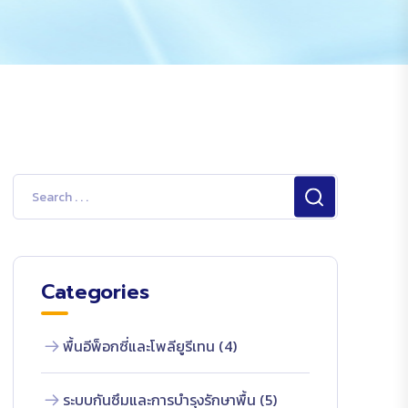
Categories
พื้นอีพ็อกซี่และโพลียูรีเทน (4)
ระบบกันซึมและการบำรุงรักษาพื้น (5)