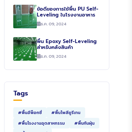
ข้อดีของการใช้พื้น PU Self-
Leveling ในโรงงานอาหาร
ธ.ค. 09, 2024
พื้น Epoxy Self-Leveling
สำหรับคลังสินค้า
ธ.ค. 09, 2024
Tags
#พื้นอีพ็อกซี่
#พื้นโพลียูรีเทน
#พื้นโรงงานอุตสาหกรรม
#พื้นกันฝุ่น