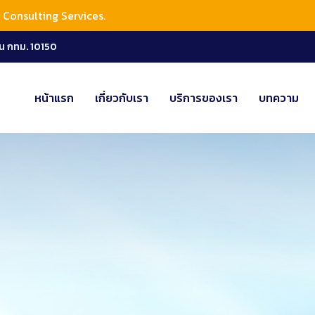
Consulting Services.
น กทม. 10150
หน้าแรก
เกี่ยวกับเรา
บริการของเรา
บทความ