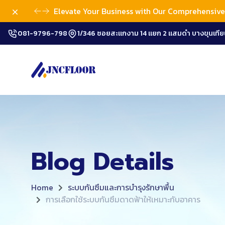
Dismiss
Elevate Your Business with Our Comprehensive 
081-9796-798
1/346 ซอยสะแกงาม 14 แยก 2 แสมดำ บางขุนเทีย
Blog Details
Home
ระบบกันซึมและการบำรุงรักษาพื้น
การเลือกใช้ระบบกันซึมดาดฟ้าให้เหมาะกับอาคาร