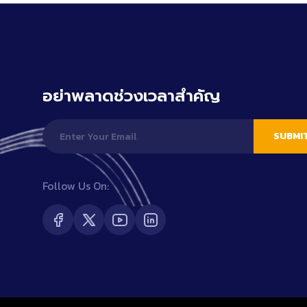
อย่าพลาดช่วงเวลาสำคัญ
SUBMI
Follow Us On: