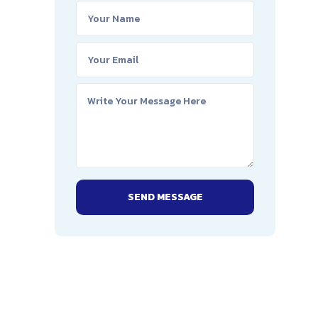
SEND MESSAGE