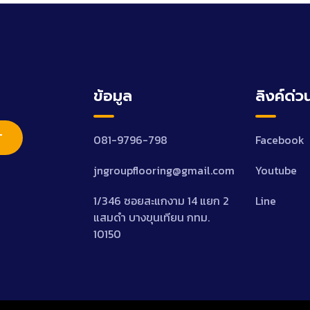
ข้อมูล
ลิงค์ด่ว
T
081-9796-798
Facebook
jngroupflooring@gmail.com
Youtube
1/346 ซอยสะแกงาม 14 แยก 2
Line
แสมดำ บางขุนเทียน กทม.
10150