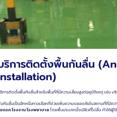
บริการติดตั้งพื้นกันลื่น (A
Installation)
ริการติดตั้งพื้นกันลื่นสำหรับพื้นที่ที่มีความเสี่ยงสูงต่ออุบัติเหตุ
ื้นกันลื่นเป็นอีกหนึ่งทางเลือกที่ช่วยเพิ่มความปลอดภัยในสถานที่ที่มีคว
อดรถ โรงงาน โรงพยาบาล
โดยพื้นประเภทนี้จะมีผิวที่ไม่ลื่น ทำให้