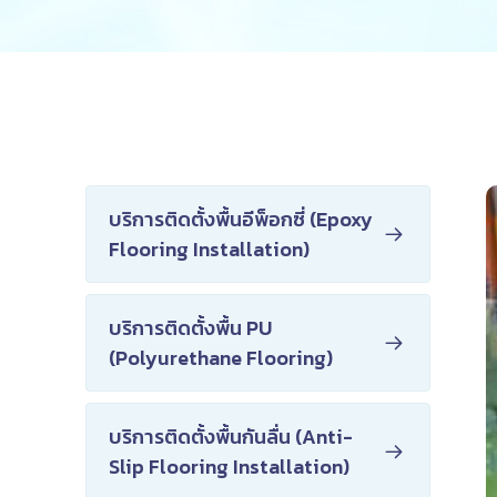
บริการติดตั้งพื้นอีพ็อกซี่ (Epoxy
Flooring Installation)
บริการติดตั้งพื้น PU
(Polyurethane Flooring)
บริการติดตั้งพื้นกันลื่น (Anti-
Slip Flooring Installation)