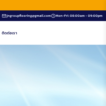
jngroupflooring@gmail.com
Mon-Fri: 08:00am - 09:00pm
ติดต่อเรา