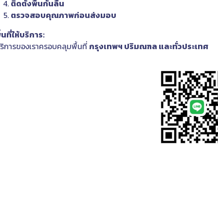
ติดตั้งพื้นกันลื่น
ตรวจสอบคุณภาพก่อนส่งมอบ
ื้นที่ให้บริการ:
ริการของเราครอบคลุมพื้นที่
กรุงเทพฯ ปริมณฑล และทั่วประเทศ