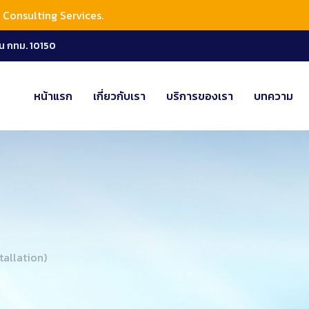
Consulting Services.
น กทม. 10150
หน้าแรก
เกี่ยวกับเรา
บริการของเรา
บทความ
stallation)