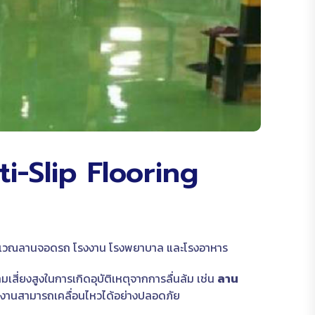
nti-Slip Flooring
 เช่น บริเวณลานจอดรถ โรงงาน โรงพยาบาล และโรงอาหาร
ามเสี่ยงสูงในการเกิดอุบัติเหตุจากการลื่นล้ม เช่น
ลาน
ผู้ใช้งานสามารถเคลื่อนไหวได้อย่างปลอดภัย