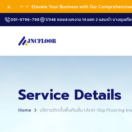
Dismiss
Elevate Your Business with Our Comprehensive 
081-9796-798
1/346 ซอยสะแกงาม 14 แยก 2 แสมดำ บางขุนเทีย
Service Details
Home
บริการติดตั้งพื้นกันลื่น (Anti-Slip Flooring In