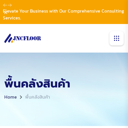
Elevate Your Business with Our Comprehensive Consulting
Dismiss
Services.
พื้นคลังสินค้า
Home
พื้นคลังสินค้า