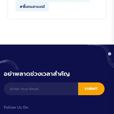
#พื้นทนสารเคมี
อย่าพลาดช่วงเวลาสำคัญ
SUBMIT
Follow Us On: