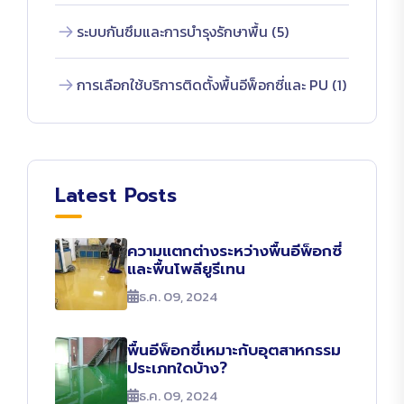
ระบบกันซึมและการบำรุงรักษาพื้น (5)
การเลือกใช้บริการติดตั้งพื้นอีพ็อกซี่และ PU (1)
Latest Posts
ความแตกต่างระหว่างพื้นอีพ็อกซี่
และพื้นโพลียูรีเทน
ธ.ค. 09, 2024
พื้นอีพ็อกซี่เหมาะกับอุตสาหกรรม
ประเภทใดบ้าง?
ธ.ค. 09, 2024