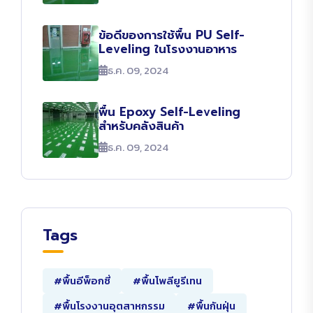
ข้อดีของการใช้พื้น PU Self-
Leveling ในโรงงานอาหาร
ธ.ค. 09, 2024
พื้น Epoxy Self-Leveling
สำหรับคลังสินค้า
ธ.ค. 09, 2024
Tags
#พื้นอีพ็อกซี่
#พื้นโพลียูรีเทน
#พื้นโรงงานอุตสาหกรรม
#พื้นกันฝุ่น