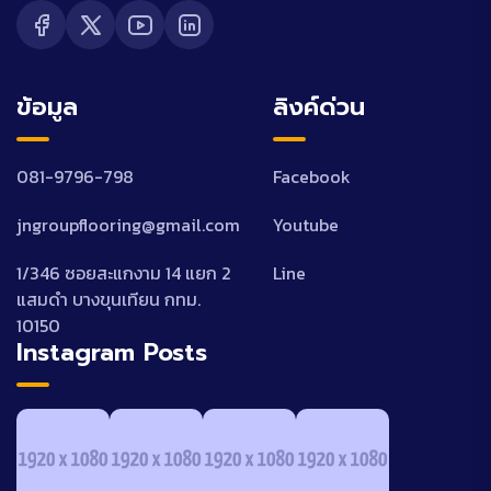
ข้อมูล
ลิงค์ด่วน
081-9796-798
Facebook
jngroupflooring@gmail.com
Youtube
1/346 ซอยสะแกงาม 14 แยก 2
Line
แสมดำ บางขุนเทียน กทม.
10150
Instagram Posts