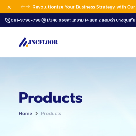
Dismiss
Revolutionize Your Business Strategy with Our 
081-9796-798
1/346 ซอยสะแกงาม 14 แยก 2 แสมดำ บางขุนเทีย
Products
Home
Products