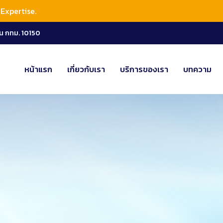
Expertise.
น กทม. 10150
หน้าแรก
เกี่ยวกับเรา
บริการของเรา
บทความ