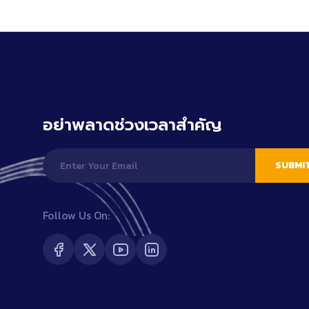
อย่าพลาดช่วงเวลาสำคัญ
SUBMI
Follow Us On: