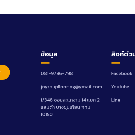
ข้อมูล
ลิงค์ด่ว
T
081-9796-798
Facebook
jngroupflooring@gmail.com
Youtube
1/346 ซอยสะแกงาม 14 แยก 2
Line
แสมดำ บางขุนเทียน กทม.
10150