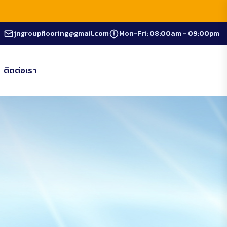
jngroupflooring@gmail.com
Mon-Fri: 08:00am - 09:00pm
ติดต่อเรา