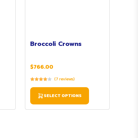
Broccoli Crowns
$766.00
(7 reviews)
SELECT OPTIONS